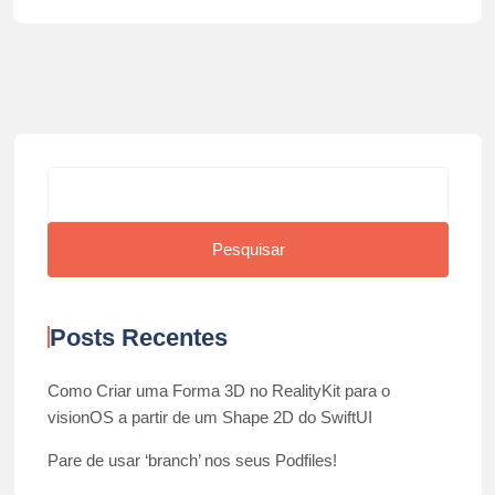
Pesquisar
Pesquisar
Posts Recentes
Como Criar uma Forma 3D no RealityKit para o
visionOS a partir de um Shape 2D do SwiftUI
Pare de usar ‘branch’ nos seus Podfiles!